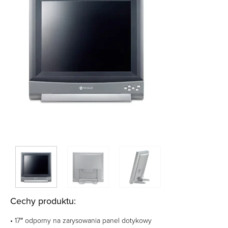
Cechy produktu:
• 17″ odporny na zarysowania panel dotykowy