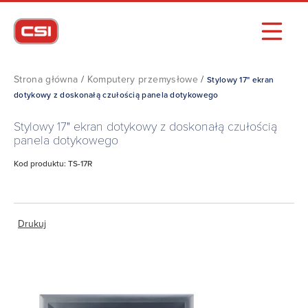
Strona główna
/
Komputery przemysłowe
/
Stylowy 17" ekran
dotykowy z doskonałą czułością panela dotykowego
Stylowy 17" ekran dotykowy z doskonałą czułością
panela dotykowego
Kod produktu: TS-17R
Drukuj