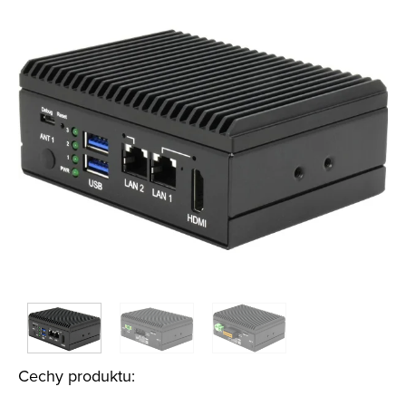
Cechy produktu: