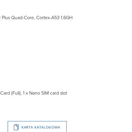
Plus Quad-Core, Cortex-A53 1.6GH
Card (Full), 1 x Nano SIM card slot
KARTA KATALOGOWA