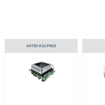
AX720-X32-FN03