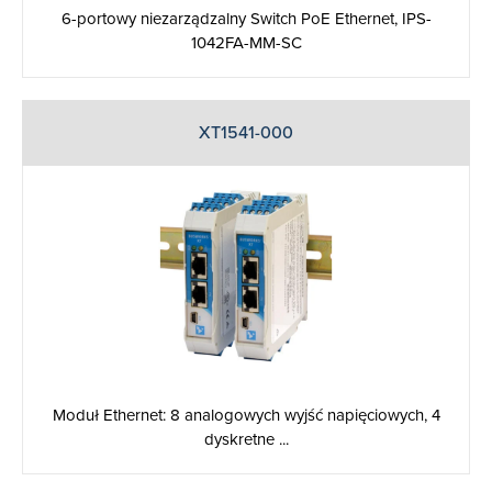
6-portowy niezarządzalny Switch PoE Ethernet, IPS-
1042FA-MM-SC
XT1541-000
Moduł Ethernet: 8 analogowych wyjść napięciowych, 4
dyskretne ...