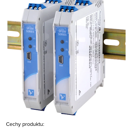
Cechy produktu: