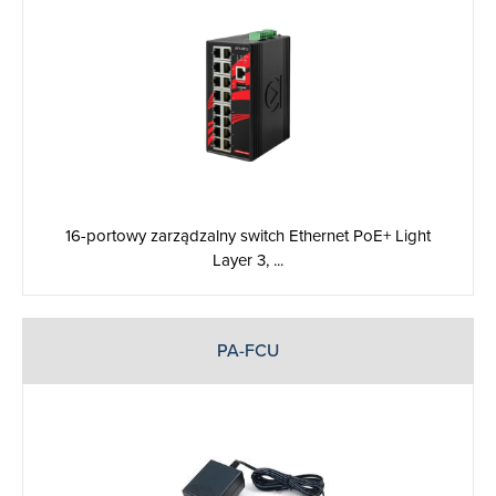
16-portowy zarządzalny switch Ethernet PoE+ Light
Layer 3, ...
PA-FCU