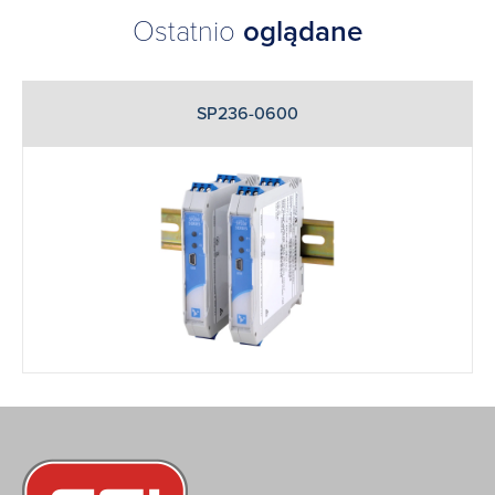
Ostatnio
oglądane
SP236-0600