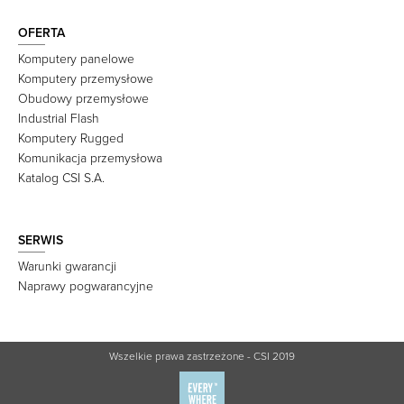
OFERTA
Komputery panelowe
Komputery przemysłowe
Obudowy przemysłowe
Industrial Flash
Komputery Rugged
Komunikacja przemysłowa
Katalog CSI S.A.
SERWIS
Warunki gwarancji
Naprawy pogwarancyjne
Wszelkie prawa zastrzeżone - CSI 2019