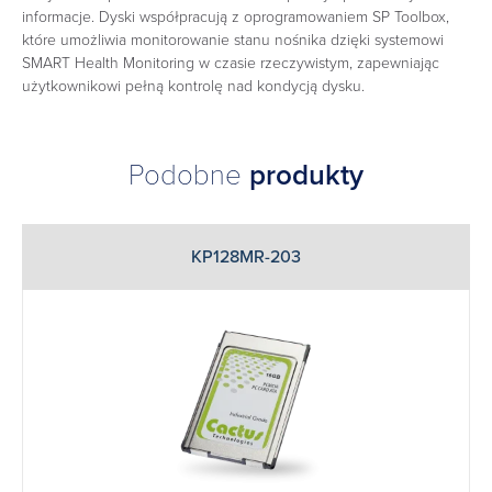
informacje. Dyski współpracują z oprogramowaniem SP Toolbox,
które umożliwia monitorowanie stanu nośnika dzięki systemowi
SMART Health Monitoring w czasie rzeczywistym, zapewniając
użytkownikowi pełną kontrolę nad kondycją dysku.
Podobne
produkty
KP128MR-203