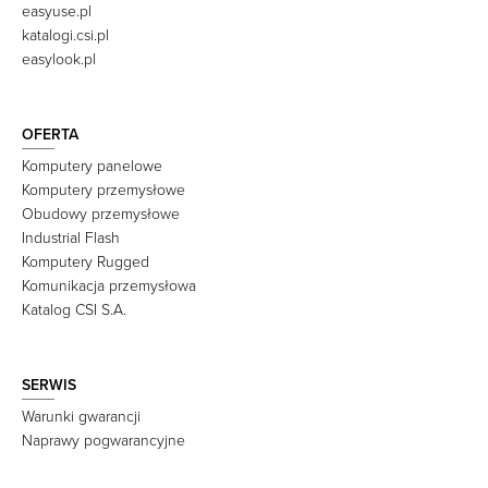
easyuse.pl
katalogi.csi.pl
easylook.pl
OFERTA
Komputery panelowe
Komputery przemysłowe
Obudowy przemysłowe
Industrial Flash
Komputery Rugged
Komunikacja przemysłowa
Katalog CSI S.A.
SERWIS
Warunki gwarancji
Naprawy pogwarancyjne