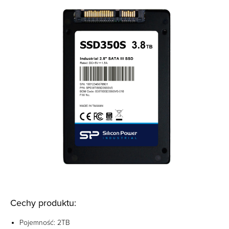
Cechy produktu:
Pojemność: 2TB