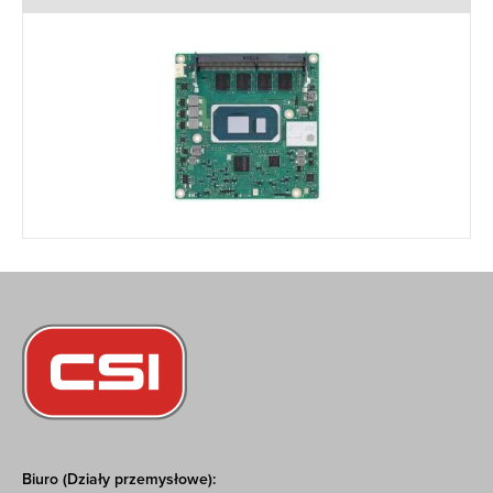
Biuro (Działy przemysłowe):