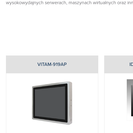
wysokowydajnych serwerach, maszynach wirtualnych oraz inn
VITAM-919AP
I