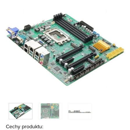
Cechy produktu: