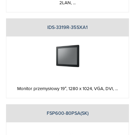
2LAN, ...
IDS-3319R-35SXA1
Monitor przemysłowy 19″, 1280 x 1024, VGA, DVI, ...
FSP600-80PSA(SK)