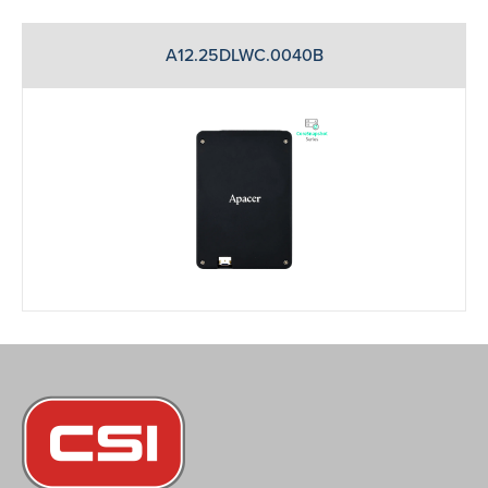
A12.25DLWC.0040B