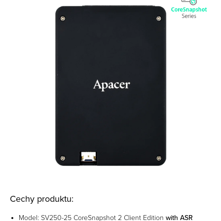
Cechy produktu:
Model: SV250-25 CoreSnapshot 2 Client Edition
with ASR