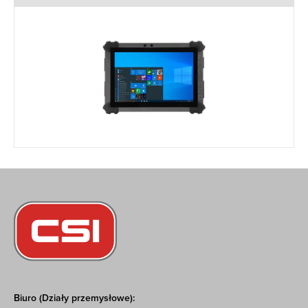
Biuro (Działy przemysłowe):