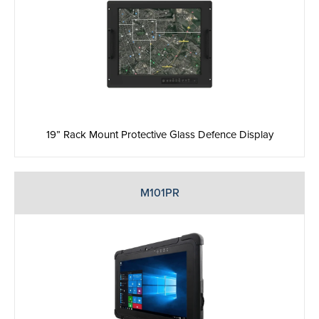
19” Rack Mount Protective Glass Defence Display
M101PR