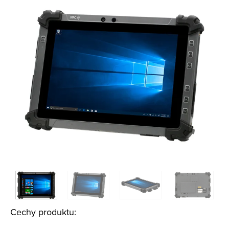
Cechy produktu: