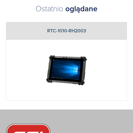
Ostatnio
oglądane
RTC-1010-RH2003