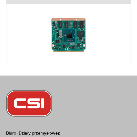
Biuro (Działy przemysłowe):