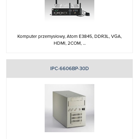
Komputer przemysłowy, Atom E3845, DDR3L, VGA,
HDMI, 2COM, ...
IPC-6606BP-30D