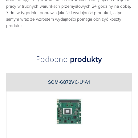
pracy w trudnych warunkach przemysłowych 24 godziny na dobę,
7 dni w tygodniu, poprawia jakość i wydajność produkcji, a tym
samym wraz ze wzrostem wydajności pomaga obniżyć koszty
produkcji.
Podobne
produkty
SOM-6872VC-U1A1