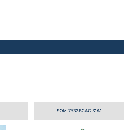
SOM-7533BCAC-S1A1