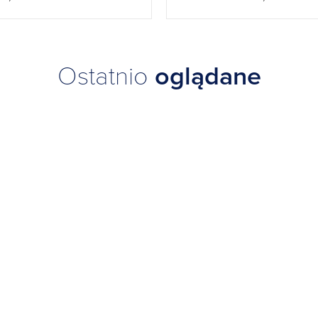
Ostatnio
oglądane