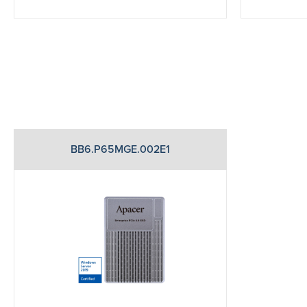
BB6.P65MGE.002E1