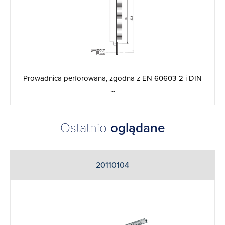
Prowadnica perforowana, zgodna z EN 60603-2 i DIN
...
Ostatnio
oglądane
20110104