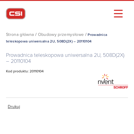
Strona główna
/
Obudowy przemysłowe
/
Prowadnica
teleskopowa uniwersalna 2U, 508D(2X) – 20110104
Prowadnica teleskopowa uniwersalna 2U, 508D(2X)
– 20110104
Kod produktu: 20110104
Drukuj