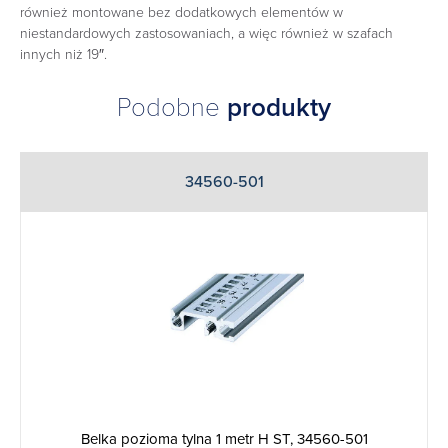
również montowane bez dodatkowych elementów w
niestandardowych zastosowaniach, a więc również w szafach
innych niż 19″.
Podobne
produkty
34560-501
Belka pozioma tylna 1 metr H ST, 34560-501