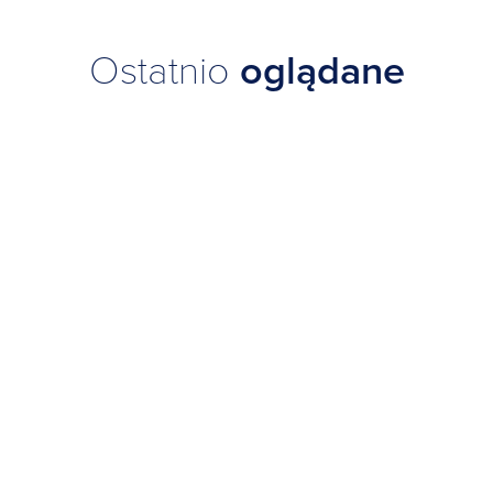
Ostatnio
oglądane