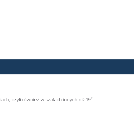
, czyli również w szafach innych niż 19″.