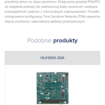
przedniej ramce ze stopu aluminium. Dołączenie gniazda PCIe/PCI
do magistrali polowej lub zastrzeżonej karty rozszerzeń zwiększa
kompatybilność systemu z różnorodnymi zastosowaniami. Ponadto
zintegrowana konfiguracja Time Sensitive Network (TSN) zapewnia
więcej możliwości optymalizacji aplikacji przemysłowych.
Podobne
produkty
HLX1000-2GA