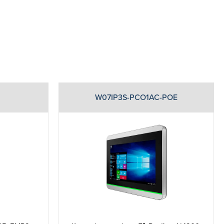
W07IP3S-PCO1AC-POE