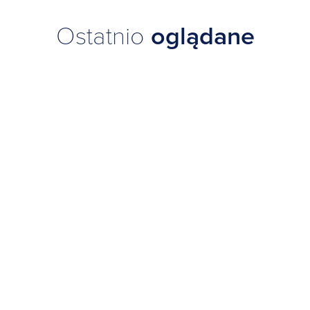
Ostatnio
oglądane