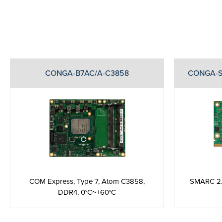
CONGA-B7AC/A-C3858
CONGA-S
COM Express, Type 7, Atom C3858,
SMARC 2.
DDR4, 0°C~+60°C