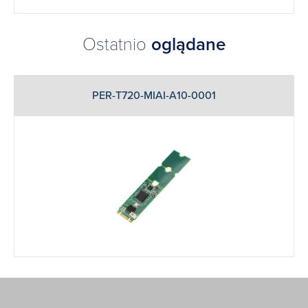
Ostatnio
oglądane
PER-T720-MIAI-A10-0001