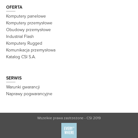
OFERTA
Komputery panelowe
Komputery przemysłowe
Obudowy przemysłowe
Industrial Flash
Komputery Rugged
Komunikacja przemysłowa
Katalog CSI S.A.
SERWIS
Warunki gwarancji
Naprawy pogwarancyjne
Wszelkie prawa zastrzeżone - CSI 2019