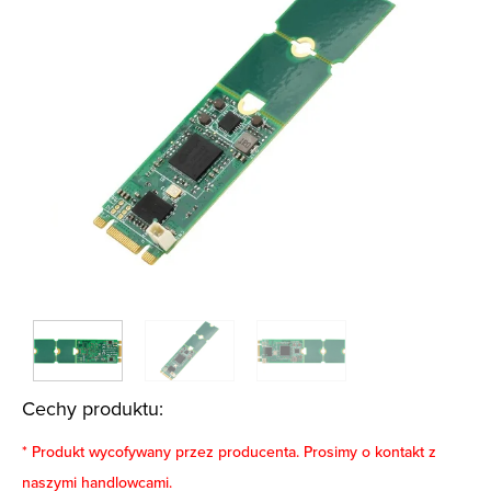
Cechy produktu:
* Produkt wycofywany przez producenta. Prosimy o kontakt z
naszymi handlowcami.