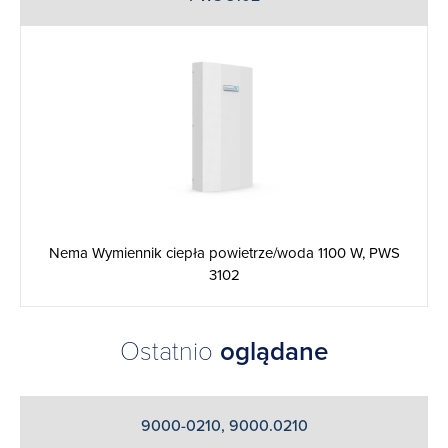
Nema Wymiennik ciepła powietrze/woda 1100 W, PWS
3102
Ostatnio
oglądane
9000-0210, 9000.0210