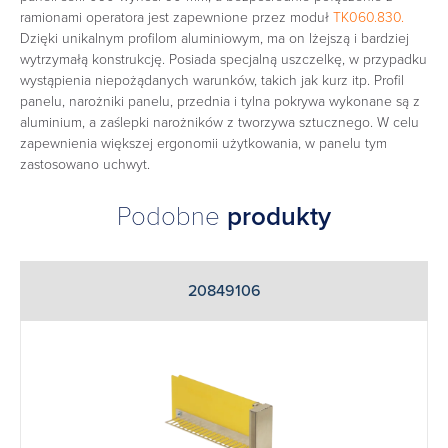
ramionami operatora jest zapewnione przez moduł
TK060.830
.
Dzięki unikalnym profilom aluminiowym, ma on lżejszą i bardziej
wytrzymałą konstrukcję. Posiada specjalną uszczelkę, w przypadku
wystąpienia niepożądanych warunków, takich jak kurz itp. Profil
panelu, narożniki panelu, przednia i tylna pokrywa wykonane są z
aluminium, a zaślepki narożników z tworzywa sztucznego. W celu
zapewnienia większej ergonomii użytkowania, w panelu tym
zastosowano uchwyt.
Podobne
produkty
20849106