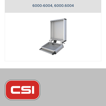
6000-6004, 6000.6004