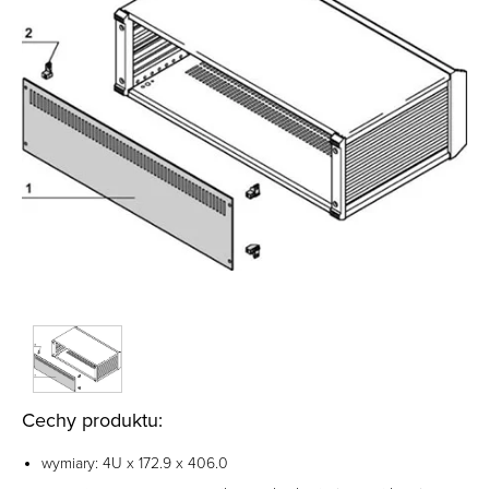
Cechy produktu:
wymiary: 4U x 172.9 x 406.0