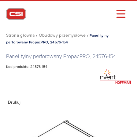
Strona główna
/
Obudowy przemysłowe
/
Panel tylny
perforowany PropacPRO, 24576-154
Panel tylny perforowany PropacPRO, 24576-154
Kod produktu: 24576-154
Drukuj