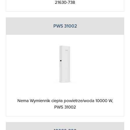
21630-738
PWS 31002
Nema Wymiennik ciepła powietrze/woda 10000 W,
PWS 31002