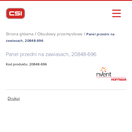
Strona główna
/
Obudowy przemysłowe
/
Panel przedni na
zawiasach, 20848-696
Panel przedni na zawiasach, 20848-696
Kod produktu: 20848-696
Drukuj