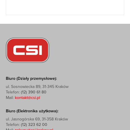
Biuro (Działy przemysłowe):
ul. Sosnowiecka 89, 31-345 Kraków
Telefon:
(12) 390 61 80
Mail:
kontakt@csi.pl
Biuro (Elektronika użytkowa):
ul. Jasnogórska 69, 31-358 Kraków
Telefon:
(12) 323 62 00