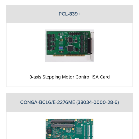
PCL-839+
3-axis Stepping Motor Control ISA Card
CONGA-BCL6/E-2276ME (38034-0000-28-6)