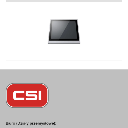
Biuro (Działy przemysłowe):