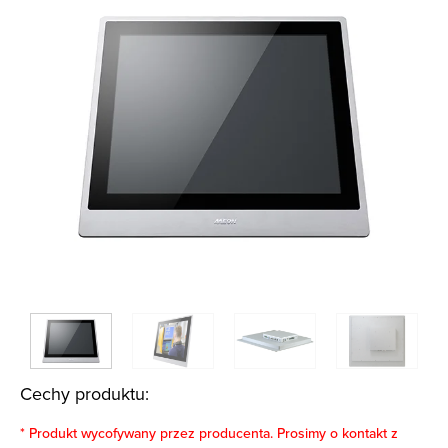
Cechy produktu:
* Produkt wycofywany przez producenta. Prosimy o kontakt z