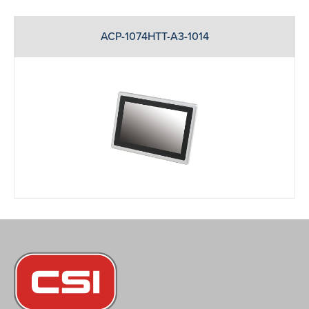
ACP-1074HTT-A3-1014