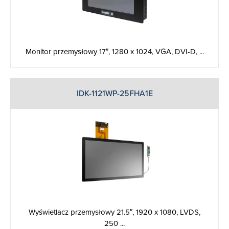
Monitor przemysłowy 17″, 1280 x 1024, VGA, DVI-D, ...
IDK-1121WP-25FHA1E
Wyświetlacz przemysłowy 21.5″, 1920 x 1080, LVDS,
250 ...