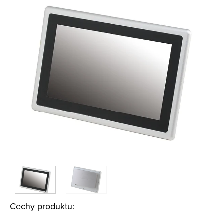
Cechy produktu: