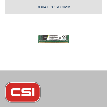
DDR4 ECC SODIMM