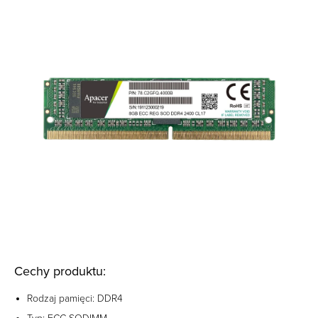
Cechy produktu:
Rodzaj pamięci: DDR4