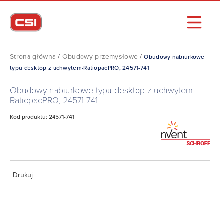
Strona główna
/
Obudowy przemysłowe
/
Obudowy nabiurkowe
typu desktop z uchwytem-RatiopacPRO, 24571-741
Obudowy nabiurkowe typu desktop z uchwytem-
RatiopacPRO, 24571-741
Kod produktu: 24571-741
Drukuj