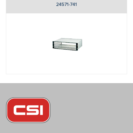
24571-741