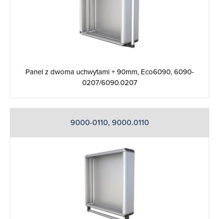
Panel z dwoma uchwytami + 90mm, Eco6090, 6090-
0207/6090.0207
9000-0110, 9000.0110