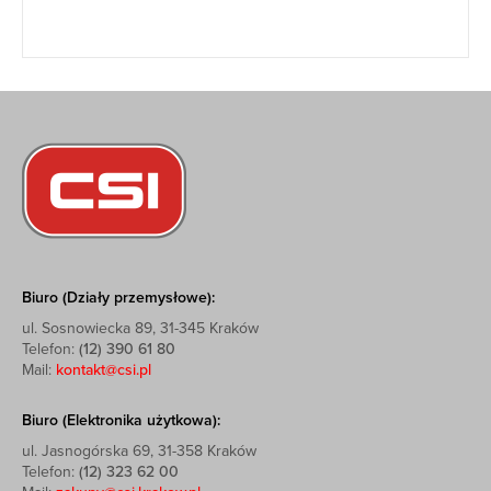
Biuro (Działy przemysłowe):
ul. Sosnowiecka 89, 31-345 Kraków
Telefon:
(12) 390 61 80
Mail:
kontakt@csi.pl
Biuro (Elektronika użytkowa):
ul. Jasnogórska 69, 31-358 Kraków
Telefon:
(12) 323 62 00