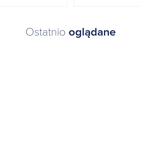
Ostatnio
oglądane