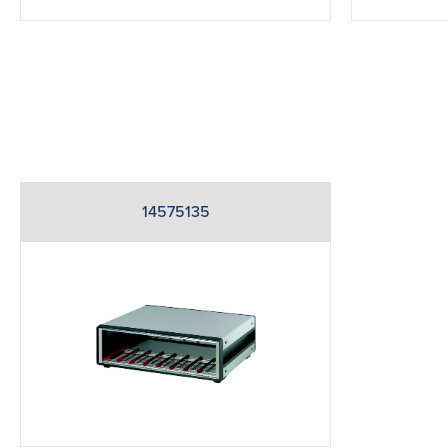
14575135