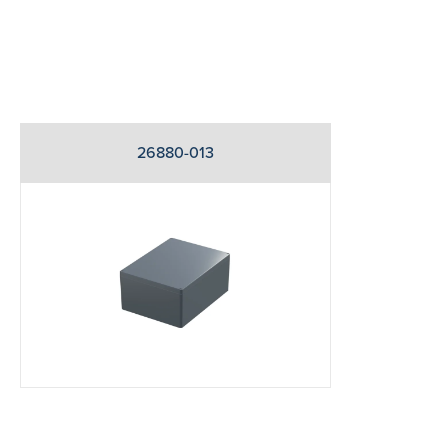
26880-013