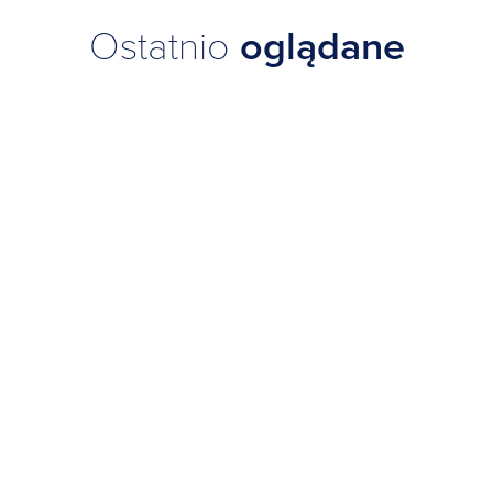
Ostatnio
oglądane