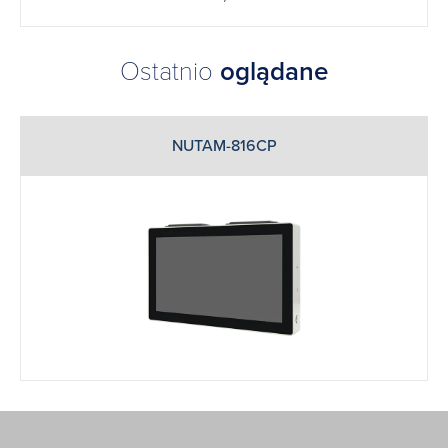
Ostatnio
oglądane
NUTAM-816CP