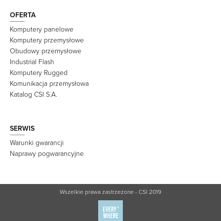
OFERTA
Komputery panelowe
Komputery przemysłowe
Obudowy przemysłowe
Industrial Flash
Komputery Rugged
Komunikacja przemysłowa
Katalog CSI S.A.
SERWIS
Warunki gwarancji
Naprawy pogwarancyjne
Wszelkie prawa zastrzeżone - CSI 2019