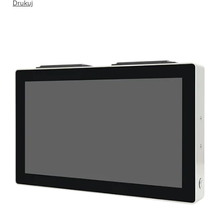
Drukuj