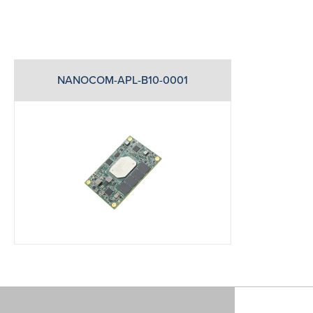
NANOCOM-APL-B10-0001