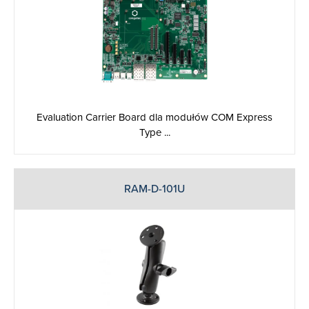
Evaluation Carrier Board dla modułów COM Express
Type ...
RAM-D-101U