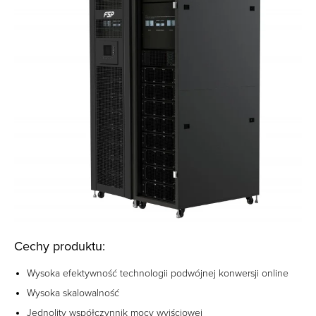
Cechy produktu:
Wysoka efektywność technologii podwójnej konwersji online
Wysoka skalowalność
Jednolity współczynnik mocy wyjściowej