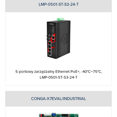
LMP-0501-ST-S3-24-T
5-portowy zarządzalny Ethernet PoE+, -40°C~75°C,
LMP-0501-ST-S3-24-T
CONGA-X7EVAL/INDUSTRIAL