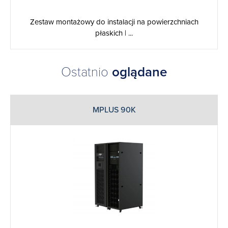
Zestaw montażowy do instalacji na powierzchniach
płaskich | ...
Ostatnio
oglądane
MPLUS 90K