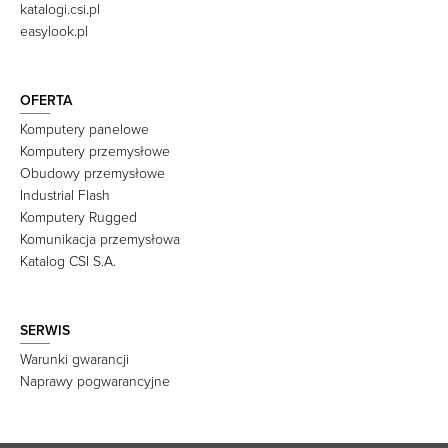
katalogi.csi.pl
easylook.pl
OFERTA
Komputery panelowe
Komputery przemysłowe
Obudowy przemysłowe
Industrial Flash
Komputery Rugged
Komunikacja przemysłowa
Katalog CSI S.A.
SERWIS
Warunki gwarancji
Naprawy pogwarancyjne