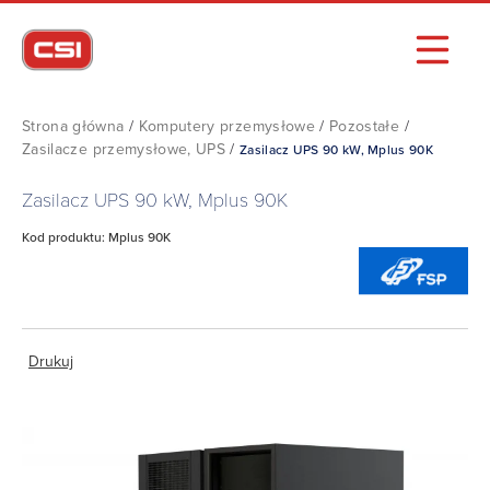
Strona główna
/
Komputery przemysłowe
/
Pozostałe
/
Zasilacze przemysłowe, UPS
/
Zasilacz UPS 90 kW, Mplus 90K
Zasilacz UPS 90 kW, Mplus 90K
Kod produktu: Mplus 90K
Drukuj