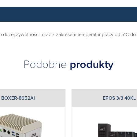
 dużej żywotności, oraz z zakresem temperatur pracy od 5°C do 
Podobne
produkty
BOXER-8652AI
EPOS 3/3 40KL