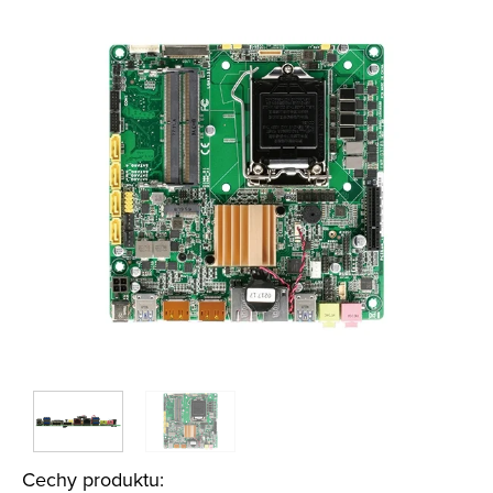
Cechy produktu: