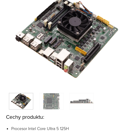
Cechy produktu:
Procesor Intel Core Ultra 5 125H