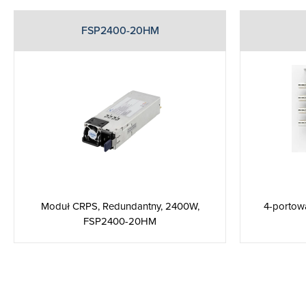
FSP2400-20HM
Moduł CRPS, Redundantny, 2400W,
4-portow
FSP2400-20HM