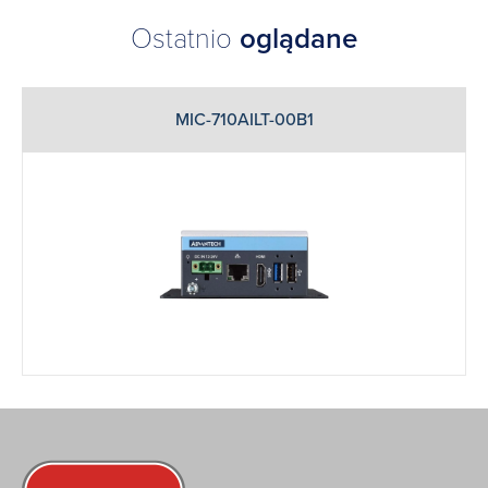
Ostatnio
oglądane
MIC-710AILT-00B1