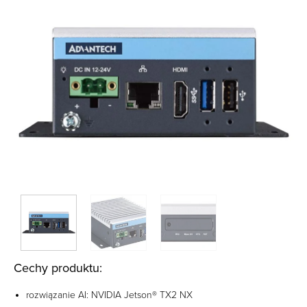
Cechy produktu:
rozwiązanie AI: NVIDIA Jetson® TX2 NX