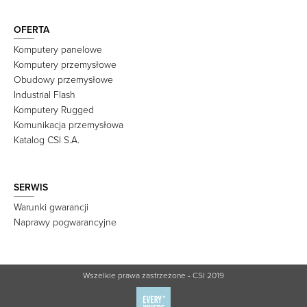
OFERTA
Komputery panelowe
Komputery przemysłowe
Obudowy przemysłowe
Industrial Flash
Komputery Rugged
Komunikacja przemysłowa
Katalog CSI S.A.
SERWIS
Warunki gwarancji
Naprawy pogwarancyjne
Wszelkie prawa zastrzeżone - CSI 2019