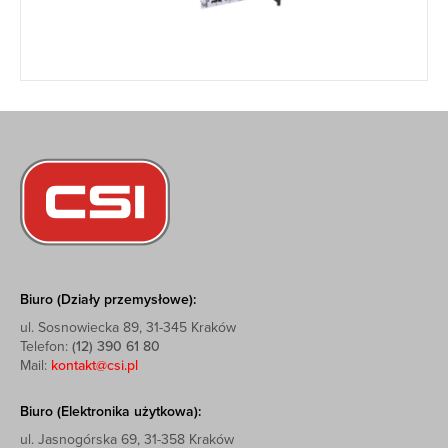
Biuro (Działy przemysłowe):
ul. Sosnowiecka 89, 31-345 Kraków
Telefon:
(12) 390 61 80
Mail:
kontakt@csi.pl
Biuro (Elektronika użytkowa):
ul. Jasnogórska 69, 31-358 Kraków