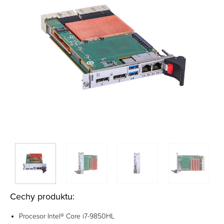
Cechy produktu:
Procesor Intel® Core i7-9850HL