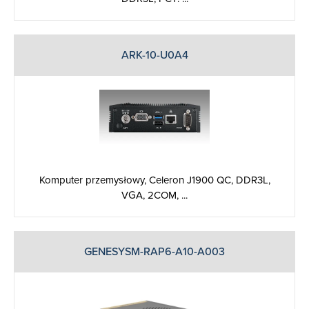
ARK-10-U0A4
Komputer przemysłowy, Celeron J1900 QC, DDR3L,
VGA, 2COM, ...
GENESYSM-RAP6-A10-A003