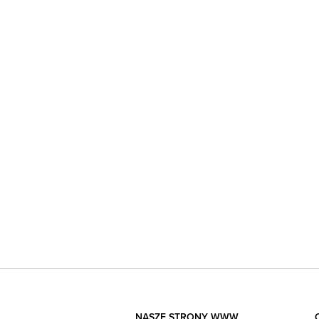
NASZE STRONY WWW