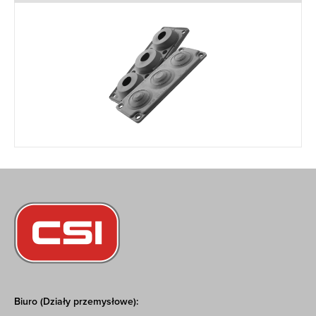
Biuro (Działy przemysłowe):