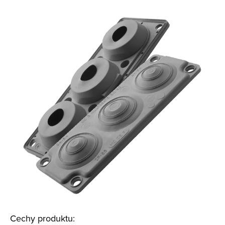
Cechy produktu: