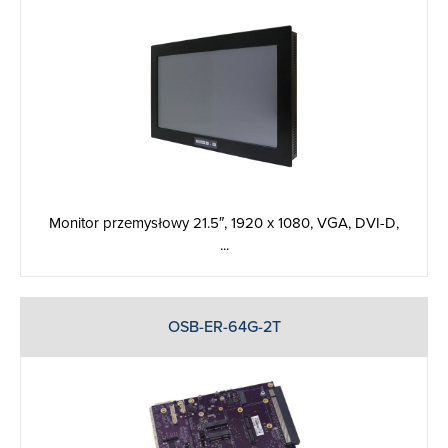
Monitor przemysłowy 21.5″, 1920 x 1080, VGA, DVI-D,
...
OSB-ER-64G-2T