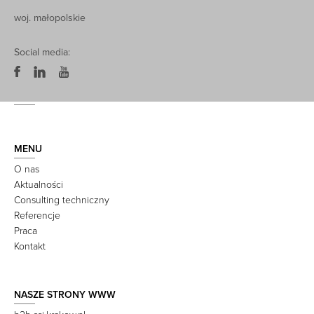
woj. małopolskie
Social media:
MENU
O nas
Aktualności
Consulting techniczny
Referencje
Praca
Kontakt
NASZE STRONY WWW