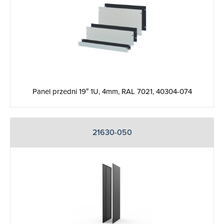
Panel przedni 19″ 1U, 4mm, RAL 7021, 40304-074
21630-050