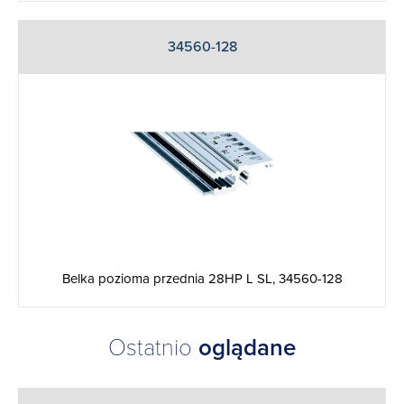
34560-128
Belka pozioma przednia 28HP L SL, 34560-128
Ostatnio
oglądane