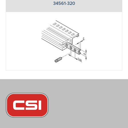
34561-320