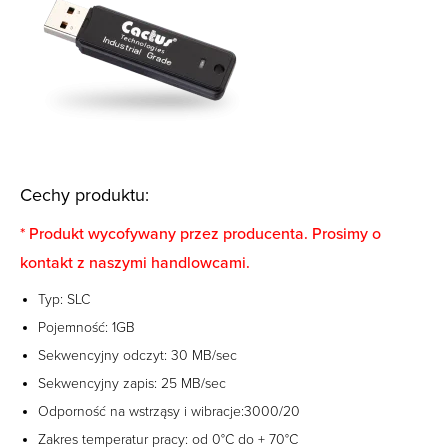
Cechy produktu:
* Produkt wycofywany przez producenta. Prosimy o
kontakt z naszymi handlowcami.
Typ: SLC
Pojemność: 1GB
Sekwencyjny odczyt: 30 MB/sec
Sekwencyjny zapis: 25 MB/sec
Odporność na wstrząsy i wibracje:3000/20
Zakres temperatur pracy: od 0°C do + 70°C