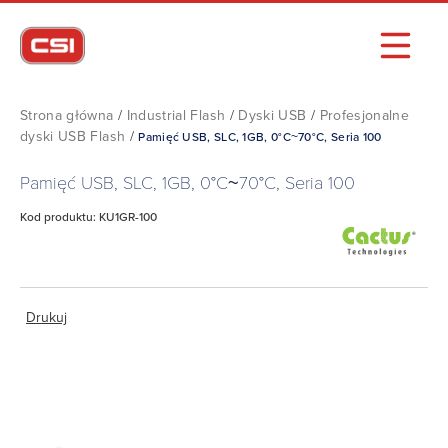
Strona główna
/
Industrial Flash
/
Dyski USB
/
Profesjonalne
dyski USB Flash
/
Pamięć USB, SLC, 1GB, 0°C~70°C, Seria 100
Pamięć USB, SLC, 1GB, 0°C~70°C, Seria 100
Kod produktu: KU1GR-100
Drukuj