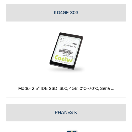
KD4GF-303
Moduł 2,5″ IDE SSD, SLC, 4GB, 0°C~70°C, Seria ...
PHANES-K