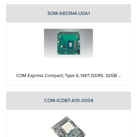
SOM-6833N4-U0A1
COM Express Compact, Type 6, N97, DDR5, 32GB ...
COM-ICDB7-A10-0004