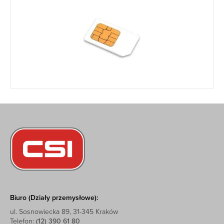
Biuro (Działy przemysłowe):
ul. Sosnowiecka 89, 31-345 Kraków
Telefon:
(12) 390 61 80