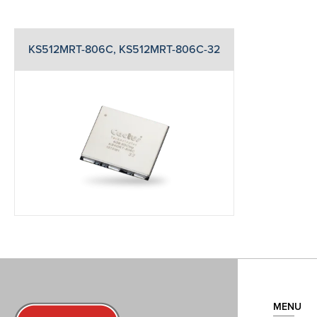
KS512MRT-806C, KS512MRT-806C-32
MENU