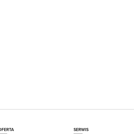
OFERTA
SERWIS