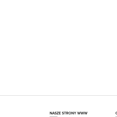
NASZE STRONY WWW